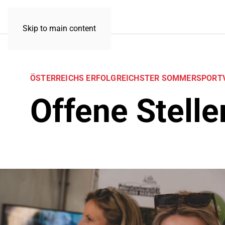
Skip to main content
ÖSTERREICHS ERFOLGREICHSTER SOMMER­SPORT
Offene Stelle