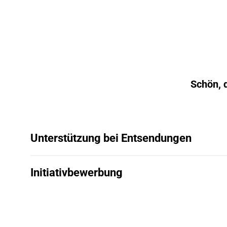
Schön, d
Unterstützung bei Entsendungen
Initiativbewerbung