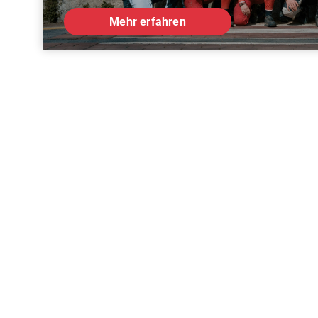
Mehr erfahren