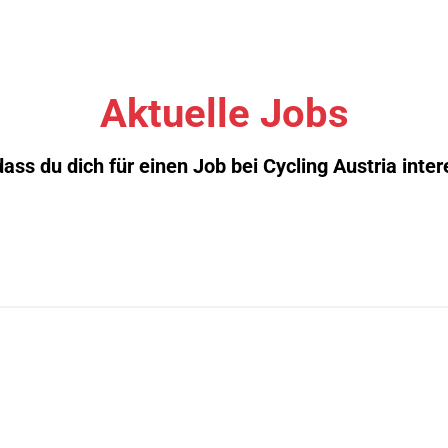
Aktuelle Jobs
ass du dich für einen Job bei Cycling Austria inter