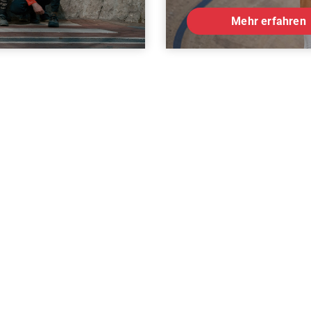
Mehr erfahren