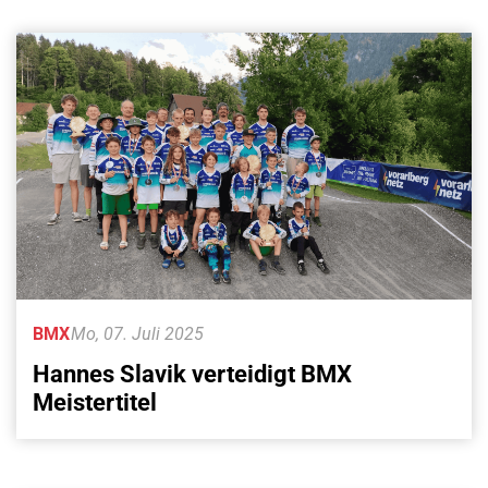
BMX
Mo, 07. Juli 2025
Hannes Slavik verteidigt BMX
Meistertitel