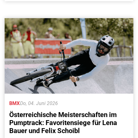
BMX
Do, 04. Juni 2026
Österreichische Meisterschaften im
Pumptrack: Favoritensiege für Lena
Bauer und Felix Schoibl