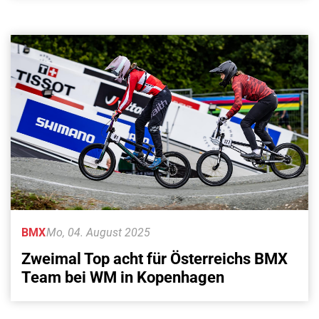
BMX
Mo, 04. August 2025
Zweimal Top acht für Österreichs BMX
Team bei WM in Kopenhagen