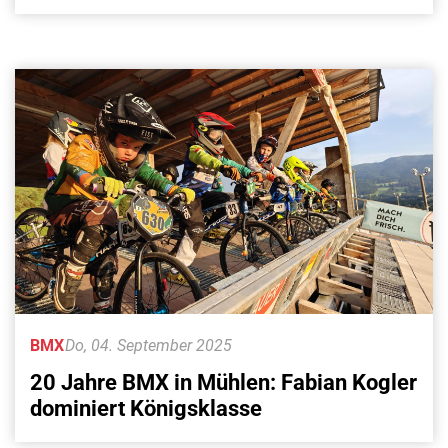
BMX
Do, 04. September 2025
20 Jahre BMX in Mühlen: Fabian Kogler
dominiert Königsklasse