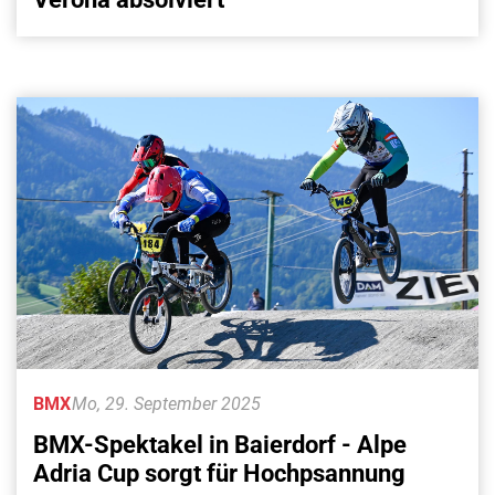
BMX
Mo, 29. September 2025
BMX-Spektakel in Baierdorf - Alpe
Adria Cup sorgt für Hochpsannung