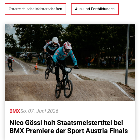
Österreichische Meisterschaften
Aus- und Fortbildungen
BMX
So, 07. Juni 2026
Nico Gössl holt Staatsmeistertitel bei
BMX Premiere der Sport Austria Finals