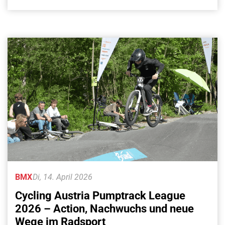
BMX
Di, 14. April 2026
Cycling Austria Pumptrack League
2026 – Action, Nachwuchs und neue
Wege im Radsport