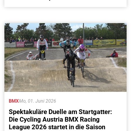
BMX
Mo, 01. Juni 2026
Spektakuläre Duelle am Startgatter:
Die Cycling Austria BMX Racing
League 2026 startet in die Saison