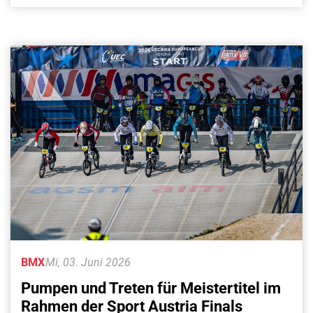
BMX
Mi, 03. Juni 2026
Pumpen und Treten für Meistertitel im
Rahmen der Sport Austria Finals