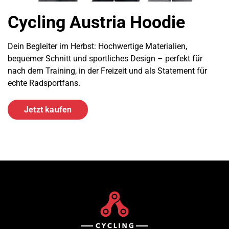
Cycling Austria Hoodie
Dein Begleiter im Herbst: Hochwertige Materialien,
bequemer Schnitt und sportliches Design – perfekt für
nach dem Training, in der Freizeit und als Statement für
echte Radsportfans.
Jetzt kaufen