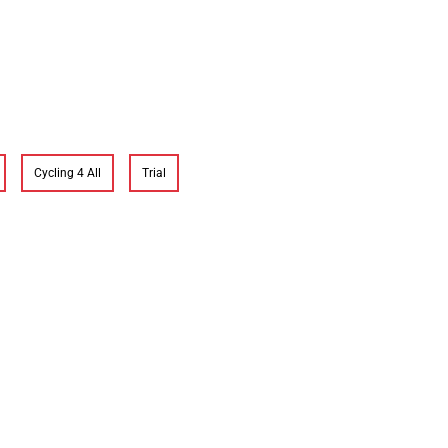
Cycling 4 All
Trial