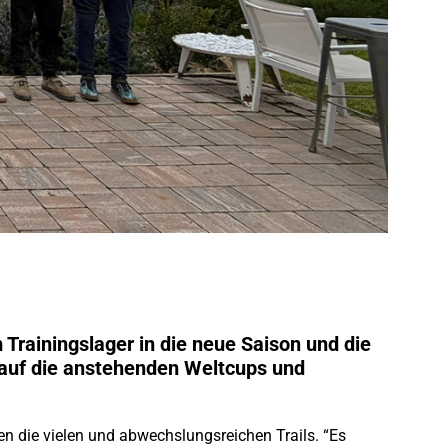
Trainingslager in die neue Saison und die
h auf die anstehenden Weltcups und
n die vielen und abwechslungsreichen Trails. “Es