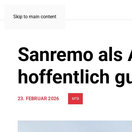
Skip to main content
Sanremo als A
hoffentlich g
23. FEBRUAR 2026
MTB