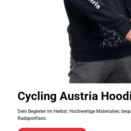
Cycling Austria Hood
Dein Begleiter im Herbst: Hochwertige Materialien, bequ
Radsportfans.