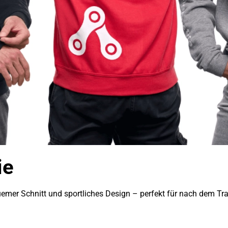
ie
emer Schnitt und sportliches Design – perfekt für nach dem Train