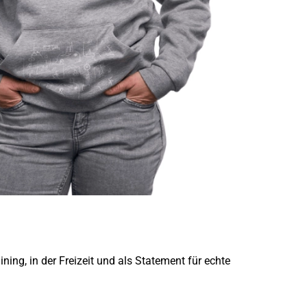
ing, in der Freizeit und als Statement für echte