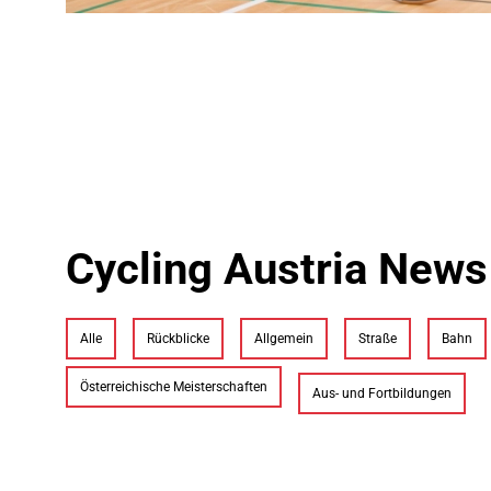
Cycling Austria News
Alle
Rückblicke
Allgemein
Straße
Bahn
Österreichische Meisterschaften
Aus- und Fortbildungen