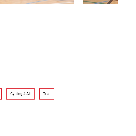
Cycling 4 All
Trial