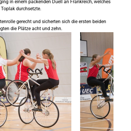
 ging in einem packenden Duell an Frankreich, welches
 Toplak durchsetzte.
enrolle gerecht und sicherten sich die ersten beiden
gten die Plätze acht und zehn.