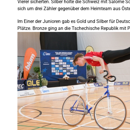
Vierer sicherten. Silber holte die Schweiz mit Salome 
sich um drei Zähler gegenüber dem Heimteam aus Österr
Im Einer der Junioren gab es Gold und Silber für Deutsc
Plätze. Bronze ging an die Tschechische Republik mit P