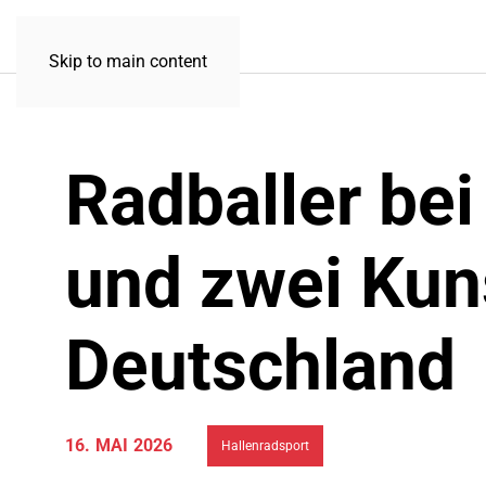
Skip to main content
Radballer be
und zwei Kun
Deutschland
16. MAI 2026
Hallenradsport